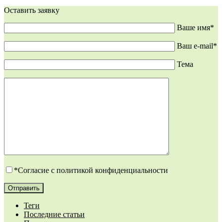
Оставить заявку
Ваше имя*
Ваш e-mail*
Тема
*Согласие с
политикой конфиденциальности
Теги
Последние статьи