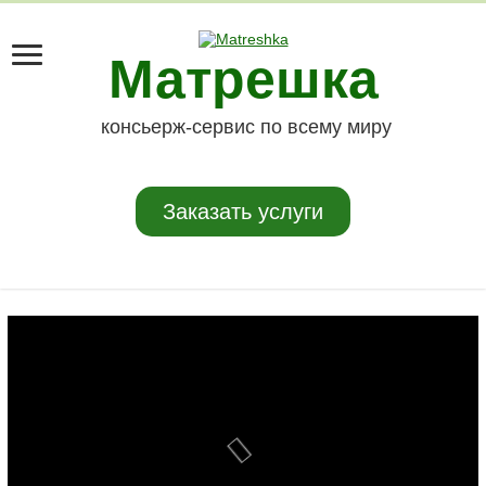
Матрешка
консьерж-сервис по всему миру
Заказать услуги