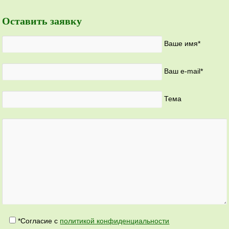
Оставить заявку
Ваше имя*
Ваш e-mail*
Тема
*Согласие с
политикой конфиденциальности